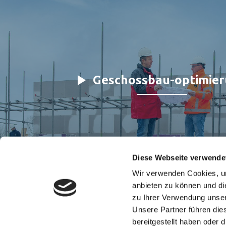
Geschossbau-optimie
Diese Webseite verwende
Wir verwenden Cookies, um
anbieten zu können und di
zu Ihrer Verwendung unser
Unsere Partner führen die
bereitgestellt haben oder