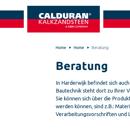
Home
Home
Beratung
Beratung
In Harderwijk befindet sich auch
Bautechnik steht dort zu Ihrer 
Sie können sich über die Produk
werden können, sind z.B.: Mate
Verarbeitungsvorschriften und 