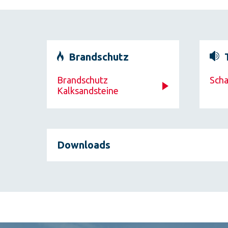
Brandschutz
Brandschutz
Scha
Kalksandsteine
Downloads