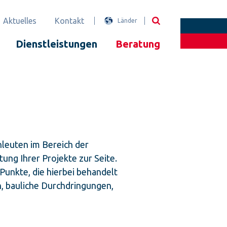
Aktuelles
Kontakt
Länder
Dienstleistungen
Beratung
leuten im Bereich der
ung Ihrer Projekte zur Seite.
Punkte, die hierbei behandelt
, bauliche Durchdringungen,