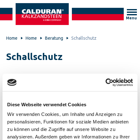
Menu
Home
Home
Beratung
Schallschutz
Schallschutz
Diese Webseite verwendet Cookies
Technische Spezifikationen
Wir verwenden Cookies, um Inhalte und Anzeigen zu
personalisieren, Funktionen für soziale Medien anbieten
zu können und die Zugriffe auf unsere Website zu
Einschalige Wände Planelemente
analysieren. Außerdem geben wir Informationen zu Ihrer