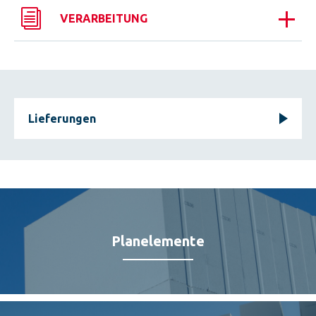
VERARBEITUNG
Lieferungen
Planelemente