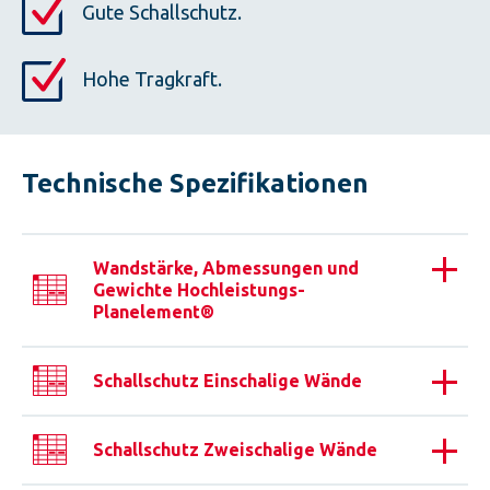
Gute Schallschutz.
Hohe Tragkraft.
Technische Spezifikationen
Wandstärke, Abmessungen und
Gewichte Hochleistungs-
Planelement®
Schallschutz Einschalige Wände
Schallschutz Zweischalige Wände