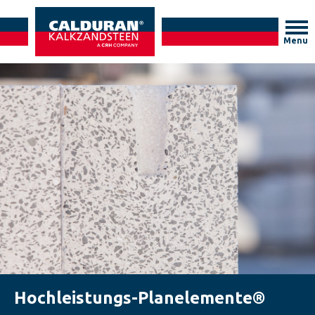
Menu
Hochleistungs-Planelemente®