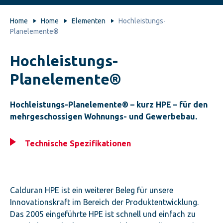
Home
Home
Elementen
Hochleistungs-
Planelemente®
Hochleistungs-
Planelemente®
Hochleistungs-Planelemente® – kurz HPE – für den
mehrgeschossigen Wohnungs- und Gewerbebau.
Technische Spezifikationen
Calduran HPE ist ein weiterer Beleg für unsere
Innovationskraft im Bereich der Produktentwicklung.
Das 2005 eingeführte HPE ist schnell und einfach zu