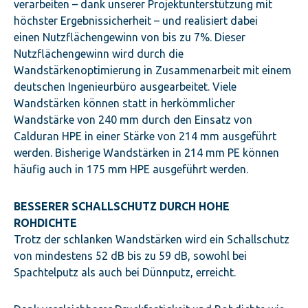
verarbeiten – dank unserer Projektunterstützung mit
höchster Ergebnissicherheit – und realisiert dabei
einen Nutzflächengewinn von bis zu 7%. Dieser
Nutzflächengewinn wird durch die
Wandstärkenoptimierung in Zusammenarbeit mit einem
deutschen Ingenieurbüro ausgearbeitet. Viele
Wandstärken können statt in herkömmlicher
Wandstärke von 240 mm durch den Einsatz von
Calduran HPE in einer Stärke von 214 mm ausgeführt
werden. Bisherige Wandstärken in 214 mm PE können
häufig auch in 175 mm HPE ausgeführt werden.
BESSERER SCHALLSCHUTZ DURCH HOHE
ROHDICHTE
Trotz der schlanken Wandstärken wird ein Schallschutz
von mindestens 52 dB bis zu 59 dB, sowohl bei
Spachtelputz als auch bei Dünnputz, erreicht.