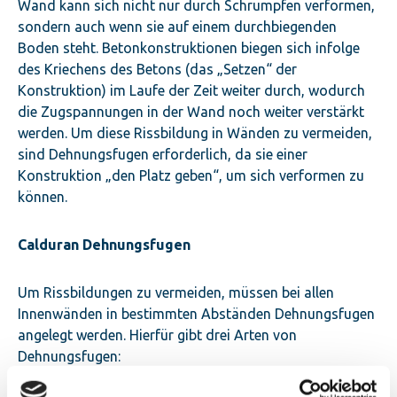
Wand kann sich nicht nur durch Schrumpfen verformen,
sondern auch wenn sie auf einem durchbiegenden
Boden steht. Betonkonstruktionen biegen sich infolge
des Kriechens des Betons (das „Setzen“ der
Konstruktion) im Laufe der Zeit weiter durch, wodurch
die Zugspannungen in der Wand noch weiter verstärkt
werden. Um diese Rissbildung in Wänden zu vermeiden,
sind Dehnungsfugen erforderlich, da sie einer
Konstruktion „den Platz geben“, um sich verformen zu
können.
Calduran Dehnungsfugen
Um Rissbildungen zu vermeiden, müssen bei allen
Innenwänden in bestimmten Abständen Dehnungsfugen
angelegt werden. Hierfür gibt drei Arten von
Dehnungsfugen:
Kalte Dehnungsfugen;
werden verwendet, wenn