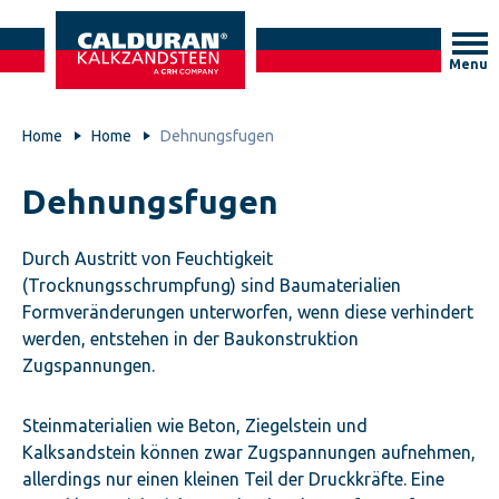
Menu
Home
Home
Dehnungsfugen
Dehnungsfugen
Durch Austritt von Feuchtigkeit
(Trocknungsschrumpfung) sind Baumaterialien
Formveränderungen unterworfen, wenn diese verhindert
werden, entstehen in der Baukonstruktion
Zugspannungen.
Steinmaterialien wie Beton, Ziegelstein und
Kalksandstein können zwar Zugspannungen aufnehmen,
allerdings nur einen kleinen Teil der Druckkräfte. Eine