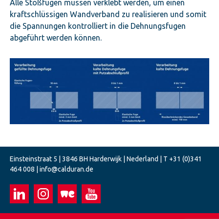
Alle Stoßfugen müssen verklebt werden, um einen
kraftschlüssigen Wandverband zu realisieren und somit
die Spannungen kontrolliert in die Dehnungsfugen
abgeführt werden können.
Einsteinstraat 5 | 3846 BH Harderwijk | Nederland | T
+31 (0)341
464 008
| info@calduran.de