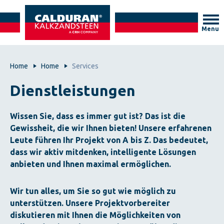
Menu
Home
Home
Services
Dienstleistungen
Wissen Sie, dass es immer gut ist?
Das ist die
Gewissheit, die wir Ihnen bieten! Unsere erfahrenen
Leute führen Ihr Projekt von A bis Z. Das bedeutet,
dass wir aktiv mitdenken, intelligente Lösungen
anbieten und Ihnen maximal ermöglichen.
Wir tun alles, um Sie so gut wie möglich zu
unterstützen. Unsere Projektvorbereiter
diskutieren mit Ihnen die Möglichkeiten von