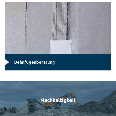
Dehnfugenberatung
Nachhaltigkeit