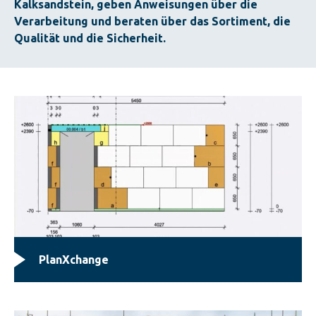
Kalksandstein, geben Anweisungen über die
Verarbeitung und beraten über das Sortiment, die
Qualität und die Sicherheit.
PlanXchange