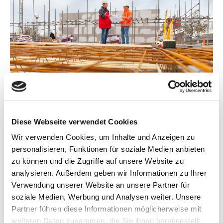
Projektbetreuung
Diese Webseite verwendet Cookies
Wir verwenden Cookies, um Inhalte und Anzeigen zu
personalisieren, Funktionen für soziale Medien anbieten
zu können und die Zugriffe auf unsere Website zu
analysieren. Außerdem geben wir Informationen zu Ihrer
Verwendung unserer Website an unsere Partner für
soziale Medien, Werbung und Analysen weiter. Unsere
Partner führen diese Informationen möglicherweise mit
weiteren Daten zusammen, die Sie ihnen bereitgestellt