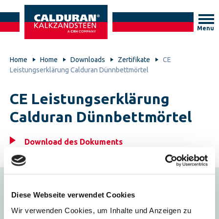
Menu
Home
Home
Downloads
Zertifikate
CE
Leistungserklärung Calduran Dünnbettmörtel
CE Leistungserklärung
Calduran Dünnbettmörtel
Download des Dokuments
Diese Webseite verwendet Cookies
Brandschutz
Wir verwenden Cookies, um Inhalte und Anzeigen zu