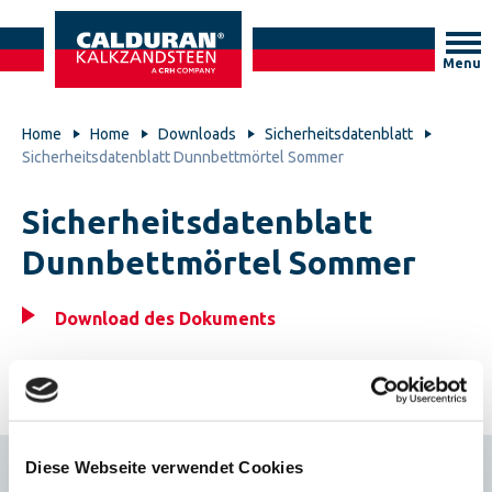
Menu
Home
Home
Downloads
Sicherheitsdatenblatt
Sicherheitsdatenblatt Dunnbettmörtel Sommer
Sicherheitsdatenblatt
Dunnbettmörtel Sommer
Download des Dokuments
Diese Webseite verwendet Cookies