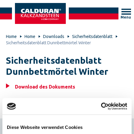
Menu
Home
Home
Downloads
Sicherheitsdatenblatt
Sicherheitsdatenblatt Dunnbettmörtel Winter
Sicherheitsdatenblatt
Dunnbettmörtel Winter
Download des Dokuments
Diese Webseite verwendet Cookies